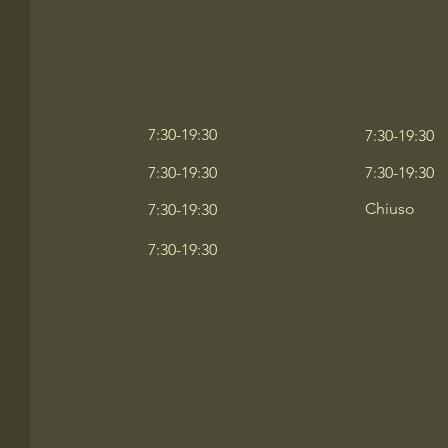
7:30-19:30
7:30-19:30
7:30-19:30
7:30-19:30
Chiuso
7:30-19:30
7:30-19:30